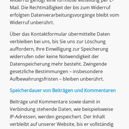
Widerruf genügt eine formlose Mitteilung per E-
Mail. Die Rechtmäßigkeit der bis zum Widerruf
erfolgten Datenverarbeitungsvorgänge bleibt vom
Widerruf unberührt.
Über das Kontaktformular übermittelte Daten
verbleiben bei uns, bis Sie uns zur Löschung
auffordern, Ihre Einwilligung zur Speicherung
widerrufen oder keine Notwendigkeit der
Datenspeicherung mehr besteht. Zwingende
gesetzliche Bestimmungen – insbesondere
Aufbewahrungsfristen – bleiben unberührt.
Speicherdauer von Beiträgen und Kommentaren
Beiträge und Kommentare sowie damit in
Verbindung stehende Daten, wie beispielsweise
IP-Adressen, werden gespeichert. Der Inhalt
verbleibt auf unserer Website, bis er vollständig