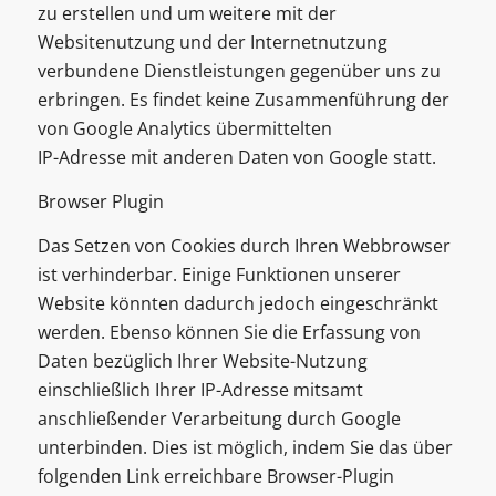
zu erstellen und um weitere mit der
Websitenutzung und der Internetnutzung
verbundene Dienstleistungen gegenüber uns zu
erbringen. Es findet keine Zusammenführung der
von Google Analytics übermittelten
IP-Adresse mit anderen Daten von Google statt.
Browser Plugin
Das Setzen von Cookies durch Ihren Webbrowser
ist verhinderbar. Einige Funktionen unserer
Website könnten dadurch jedoch eingeschränkt
werden. Ebenso können Sie die Erfassung von
Daten bezüglich Ihrer Website-Nutzung
einschließlich Ihrer IP-Adresse mitsamt
anschließender Verarbeitung durch Google
unterbinden. Dies ist möglich, indem Sie das über
folgenden Link erreichbare Browser-Plugin