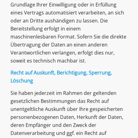
Grundlage Ihrer Einwilligung oder in Erfüllung
eines Vertrags automatisiert verarbeiten, an sich
oder an Dritte aushändigen zu lassen. Die
Bereitstellung erfolgt in einem
maschinenlesbaren Format. Sofern Sie die direkte
Übertragung der Daten an einen anderen
Verantwortlichen verlangen, erfolgt dies nur,
soweit es technisch machbar ist.
Recht auf Auskunft, Berichtigung, Sperrung,
Löschung
Sie haben jederzeit im Rahmen der geltenden
gesetzlichen Bestimmungen das Recht auf
unentgeltliche Auskunft über Ihre gespeicherten
personenbezogenen Daten, Herkunft der Daten,
deren Empfänger und den Zweck der
Datenverarbeitung und ggf. ein Recht auf