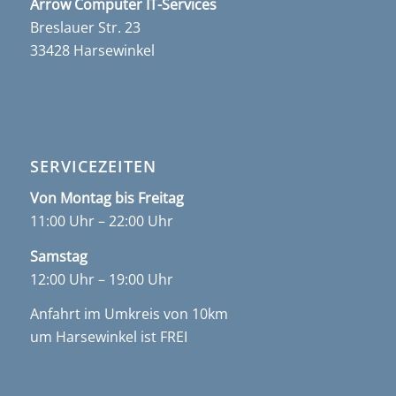
Arrow Computer IT-Services
Breslauer Str. 23
33428 Harsewinkel
SERVICEZEITEN
Von Montag bis Freitag
11:00 Uhr – 22:00 Uhr
Samstag
12:00 Uhr – 19:00 Uhr
Anfahrt im Umkreis von 10km
um Harsewinkel ist FREI