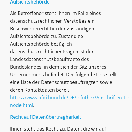
Aufsichtsbehörde
Als Betroffener steht Ihnen im Falle eines
datenschutzrechtlichen Verstoßes ein
Beschwerderecht bei der zuständigen
Aufsichtsbehörde zu. Zuständige
Aufsichtsbehörde bezüglich
datenschutzrechtlicher Fragen ist der
Landesdatenschutzbeauftragte des
Bundeslandes, in dem sich der Sitz unseres
Unternehmens befindet. Der folgende Link stellt
eine Liste der Datenschutzbeauftragten sowie
deren Kontaktdaten bereit:
https://www.bfdi.bund.de/DE/Infothek/Anschriften_Link
node.html
.
Recht auf Datenübertragbarkeit
Ihnen steht das Recht zu, Daten, die wir auf