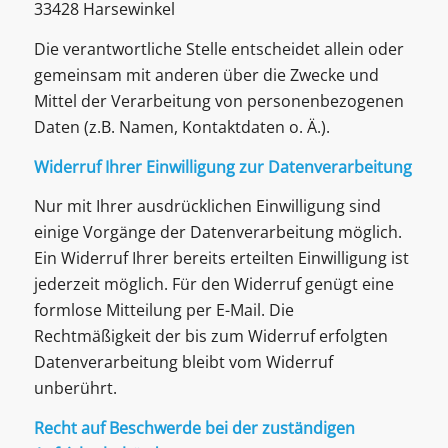
33428
Harsewinkel
Die verantwortliche Stelle entscheidet allein oder
gemeinsam mit anderen über die Zwecke und
Mittel der Verarbeitung von personenbezogenen
Daten (z.B. Namen, Kontaktdaten o. Ä.).
Widerruf Ihrer Einwilligung zur Datenverarbeitung
Nur mit Ihrer ausdrücklichen Einwilligung sind
einige Vorgänge der Datenverarbeitung möglich.
Ein Widerruf Ihrer bereits erteilten Einwilligung ist
jederzeit möglich. Für den Widerruf genügt eine
formlose Mitteilung per E-Mail. Die
Rechtmäßigkeit der bis zum Widerruf erfolgten
Datenverarbeitung bleibt vom Widerruf
unberührt.
Recht auf Beschwerde bei der zuständigen