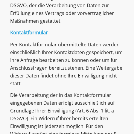
DSGVO, der die Verarbeitung von Daten zur
Erfüllung eines Vertrags oder vorvertraglicher
Maßnahmen gestattet.
Kontaktformular
Per Kontaktformular übermittelte Daten werden
einschließlich Ihrer Kontaktdaten gespeichert, um
Ihre Anfrage bearbeiten zu können oder um für
Anschlussfragen bereitzustehen. Eine Weitergabe
dieser Daten findet ohne Ihre Einwilligung nicht
statt.
Die Verarbeitung der in das Kontaktformular
eingegebenen Daten erfolgt ausschließlich auf
Grundlage Ihrer Einwilligung (Art. 6 Abs. 1 lit. a
DSGVO). Ein Widerruf Ihrer bereits erteilten
Einwilligung ist jederzeit möglich. Für den