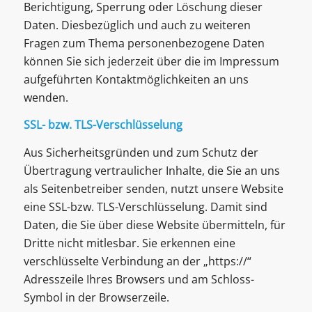
Berichtigung, Sperrung oder Löschung dieser
Daten. Diesbezüglich und auch zu weiteren
Fragen zum Thema personenbezogene Daten
können Sie sich jederzeit über die im Impressum
aufgeführten Kontaktmöglichkeiten an uns
wenden.
SSL- bzw. TLS-Verschlüsselung
Aus Sicherheitsgründen und zum Schutz der
Übertragung vertraulicher Inhalte, die Sie an uns
als Seitenbetreiber senden, nutzt unsere Website
eine SSL-bzw. TLS-Verschlüsselung. Damit sind
Daten, die Sie über diese Website übermitteln, für
Dritte nicht mitlesbar. Sie erkennen eine
verschlüsselte Verbindung an der „https://“
Adresszeile Ihres Browsers und am Schloss-
Symbol in der Browserzeile.