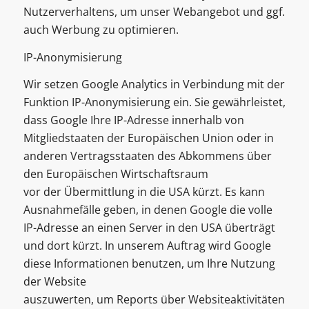
Nutzerverhaltens, um unser Webangebot und ggf.
auch Werbung zu optimieren.
IP-Anonymisierung
Wir setzen Google Analytics in Verbindung mit der
Funktion IP-Anonymisierung ein. Sie gewährleistet,
dass Google Ihre IP-Adresse innerhalb von
Mitgliedstaaten der Europäischen Union oder in
anderen Vertragsstaaten des Abkommens über
den Europäischen Wirtschaftsraum
vor der Übermittlung in die USA kürzt. Es kann
Ausnahmefälle geben, in denen Google die volle
IP-Adresse an einen Server in den USA überträgt
und dort kürzt. In unserem Auftrag wird Google
diese Informationen benutzen, um Ihre Nutzung
der Website
auszuwerten, um Reports über Websiteaktivitäten