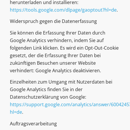
herunterladen und installieren:
https://tools.google.com/dlpage/gaoptout?hl=de
.
Widerspruch gegen die Datenerfassung
Sie können die Erfassung Ihrer Daten durch
Google Analytics verhindern, indem Sie auf
folgenden Link klicken. Es wird ein Opt-Out-Cookie
gesetzt, der die Erfassung Ihrer Daten bei
zukünftigen Besuchen unserer Website
verhindert: Google Analytics deaktivieren.
Einzelheiten zum Umgang mit Nutzerdaten bei
Google Analytics finden Sie in der
Datenschutzerklärung von Google:
https://support.google.com/analytics/answer/6004245
hl=de
.
Auftragsverarbeitung