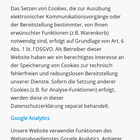
Das Setzen von Cookies, die zur Ausübung
elektronischer Kommunikationsvorgänge oder
der Bereitstellung bestimmter, von Ihnen
erwünschter Funktionen (z.B. Warenkorb)
notwendig sind, erfolgt auf Grundlage von Art. 6
Abs. 1 lit. f DSGVO. Als Betreiber dieser
Website haben wir ein berechtigtes Interesse an
der Speicherung von Cookies zur technisch
fehlerfreien und reibungslosen Bereitstellung
unserer Dienste. Sofern die Setzung anderer
Cookies (z.B. für Analyse-Funktionen) erfolgt,
werden diese in dieser
Datenschutzerklärung separat behandelt.
Google Analytics
Unsere Website verwendet Funktionen des
Webanalysedienstes Google Analytics. Anbieter