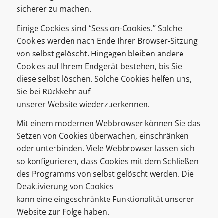
sicherer zu machen.
Einige Cookies sind “Session-Cookies.” Solche
Cookies werden nach Ende Ihrer Browser-Sitzung
von selbst gelöscht. Hingegen bleiben andere
Cookies auf Ihrem Endgerät bestehen, bis Sie
diese selbst löschen. Solche Cookies helfen uns,
Sie bei Rückkehr auf
unserer Website wiederzuerkennen.
Mit einem modernen Webbrowser können Sie das
Setzen von Cookies überwachen, einschränken
oder unterbinden. Viele Webbrowser lassen sich
so konfigurieren, dass Cookies mit dem Schließen
des Programms von selbst gelöscht werden. Die
Deaktivierung von Cookies
kann eine eingeschränkte Funktionalität unserer
Website zur Folge haben.