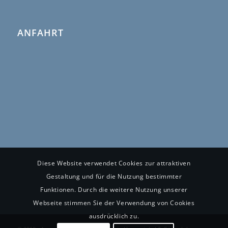
ANFAHRT
Diese Website verwendet Cookies zur attraktiven
Gestaltung und für die Nutzung bestimmter
Funktionen. Durch die weitere Nutzung unserer
Webseite stimmen Sie der Verwendung von Cookies
ausdrücklich zu.