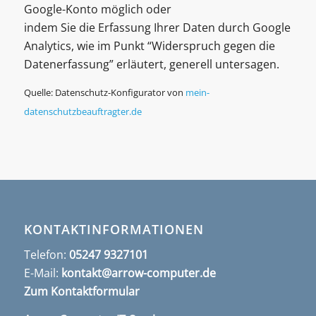
Google-Konto möglich oder
indem Sie die Erfassung Ihrer Daten durch Google
Analytics, wie im Punkt “Widerspruch gegen die
Datenerfassung” erläutert, generell untersagen.
Quelle: Datenschutz-Konfigurator von
mein-
datenschutzbeauftragter.de
KONTAKTINFORMATIONEN
Telefon:
05247 9327101
E-Mail:
kontakt@arrow-computer.de
Zum Kontaktformular