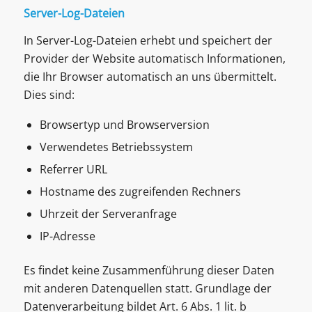
Server-Log-Dateien
In Server-Log-Dateien erhebt und speichert der
Provider der Website automatisch Informationen,
die Ihr Browser automatisch an uns übermittelt.
Dies sind:
Browsertyp und Browserversion
Verwendetes Betriebssystem
Referrer URL
Hostname des zugreifenden Rechners
Uhrzeit der Serveranfrage
IP-Adresse
Es findet keine Zusammenführung dieser Daten
mit anderen Datenquellen statt. Grundlage der
Datenverarbeitung bildet Art. 6 Abs. 1 lit. b