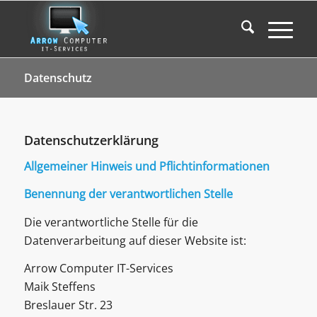
Datenschutz
Datenschutzerklärung
Allgemeiner Hinweis und Pflichtinformationen
Benennung der verantwortlichen Stelle
Die verantwortliche Stelle für die
Datenverarbeitung auf dieser Website ist:
Arrow Computer IT-Services
Maik Steffens
Breslauer Str. 23