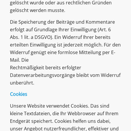
gelöscht wurde oder aus rechtlichen Gründen
gelöscht werden musste.
Die Speicherung der Beiträge und Kommentare
erfolgt auf Grundlage Ihrer Einwilligung (Art. 6
Abs. 1 lit. a DSGVO). Ein Widerruf Ihrer bereits
erteilten Einwilligung ist jederzeit möglich. Für den
Widerruf genügt eine formlose Mitteilung per E-
Mail. Die
Rechtmäßigkeit bereits erfolgter
Datenverarbeitungsvorgänge bleibt vom Widerruf
unberührt.
Cookies
Unsere Website verwendet Cookies. Das sind
kleine Textdateien, die Ihr Webbrowser auf Ihrem
Endgerät speichert. Cookies helfen uns dabei,
unser Angebot nutzerfreundlicher, effektiver und