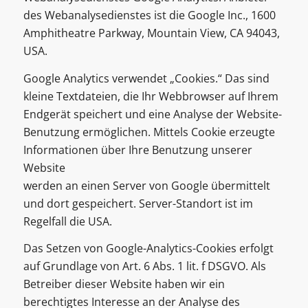
des Webanalysedienstes ist die Google Inc., 1600
Amphitheatre Parkway, Mountain View, CA 94043,
USA.
Google Analytics verwendet „Cookies.“ Das sind
kleine Textdateien, die Ihr Webbrowser auf Ihrem
Endgerät speichert und eine Analyse der Website-
Benutzung ermöglichen. Mittels Cookie erzeugte
Informationen über Ihre Benutzung unserer
Website
werden an einen Server von Google übermittelt
und dort gespeichert. Server-Standort ist im
Regelfall die USA.
Das Setzen von Google-Analytics-Cookies erfolgt
auf Grundlage von Art. 6 Abs. 1 lit. f DSGVO. Als
Betreiber dieser Website haben wir ein
berechtigtes Interesse an der Analyse des