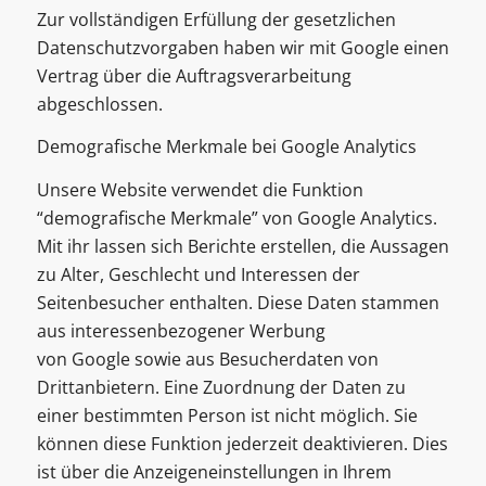
Zur vollständigen Erfüllung der gesetzlichen
Datenschutzvorgaben haben wir mit Google einen
Vertrag über die Auftragsverarbeitung
abgeschlossen.
Demografische Merkmale bei Google Analytics
Unsere Website verwendet die Funktion
“demografische Merkmale” von Google Analytics.
Mit ihr lassen sich Berichte erstellen, die Aussagen
zu Alter, Geschlecht und Interessen der
Seitenbesucher enthalten. Diese Daten stammen
aus interessenbezogener Werbung
von Google sowie aus Besucherdaten von
Drittanbietern. Eine Zuordnung der Daten zu
einer bestimmten Person ist nicht möglich. Sie
können diese Funktion jederzeit deaktivieren. Dies
ist über die Anzeigeneinstellungen in Ihrem