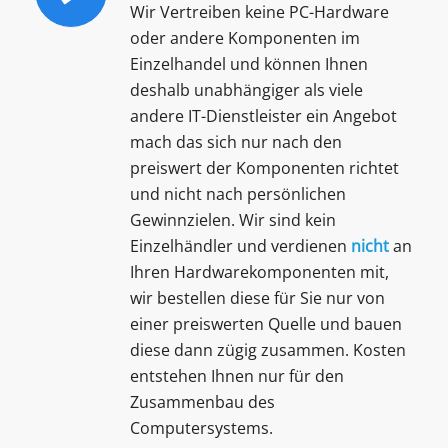
Wir Vertreiben keine PC-Hardware
oder andere Komponenten im
Einzelhandel und können Ihnen
deshalb unabhängiger als viele
andere IT-Dienstleister ein Angebot
mach das sich nur nach den
preiswert der Komponenten richtet
und nicht nach persönlichen
Gewinnzielen. Wir sind kein
Einzelhändler und verdienen
nicht
an
Ihren Hardwarekomponenten mit,
wir bestellen diese für Sie nur von
einer preiswerten Quelle und bauen
diese dann zügig zusammen. Kosten
entstehen Ihnen nur für den
Zusammenbau des
Computersystems.