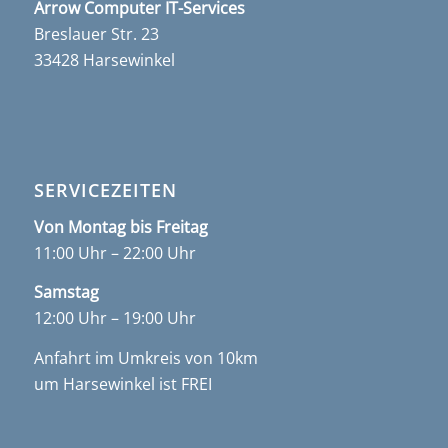
Arrow Computer IT-Services
Breslauer Str. 23
33428 Harsewinkel
SERVICEZEITEN
Von Montag bis Freitag
11:00 Uhr – 22:00 Uhr
Samstag
12:00 Uhr – 19:00 Uhr
Anfahrt im Umkreis von 10km
um Harsewinkel ist FREI