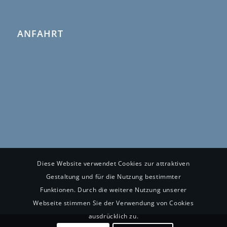
ANFAHRT
Diese Website verwendet Cookies zur attraktiven
Gestaltung und für die Nutzung bestimmter
Funktionen. Durch die weitere Nutzung unserer
Webseite stimmen Sie der Verwendung von Cookies
ausdrücklich zu.