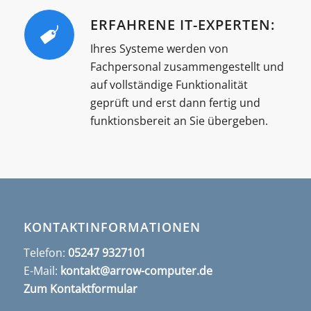
ERFAHRENE IT-EXPERTEN:
Ihres Systeme werden von
Fachpersonal zusammengestellt und
auf vollständige Funktionalität
geprüft und erst dann fertig und
funktionsbereit an Sie übergeben.
KONTAKTINFORMATIONEN
Telefon:
05247 9327101
E-Mail:
kontakt@arrow-computer.de
Zum Kontaktformular