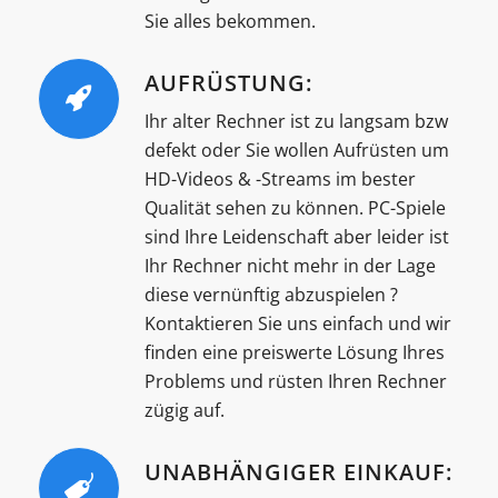
Sie alles bekommen.
AUFRÜSTUNG:
Ihr alter Rechner ist zu langsam bzw
defekt oder Sie wollen Aufrüsten um
HD-Videos & -Streams im bester
Qualität sehen zu können. PC-Spiele
sind Ihre Leidenschaft aber leider ist
Ihr Rechner nicht mehr in der Lage
diese vernünftig abzuspielen ?
Kontaktieren Sie uns einfach und wir
finden eine preiswerte Lösung Ihres
Problems und rüsten Ihren Rechner
zügig auf.
UNABHÄNGIGER EINKAUF: