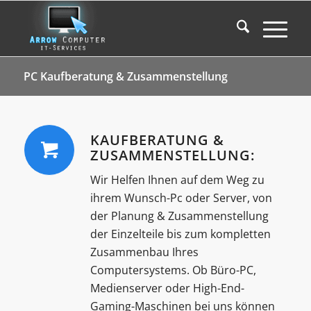
PC Kaufberatung & Zusammenstellung
KAUFBERATUNG &
ZUSAMMENSTELLUNG:
Wir Helfen Ihnen auf dem Weg zu
ihrem Wunsch-Pc oder Server, von
der Planung & Zusammenstellung
der Einzelteile bis zum kompletten
Zusammenbau Ihres
Computersystems. Ob Büro-PC,
Medienserver oder High-End-
Gaming-Maschinen bei uns können